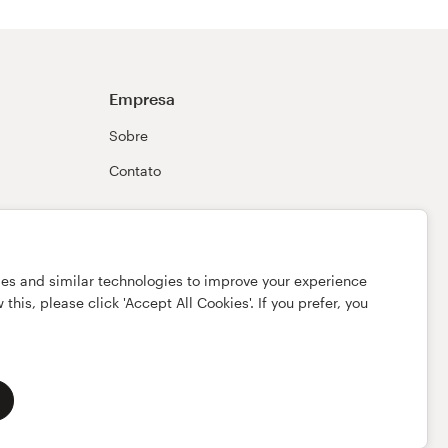
Empresa
Sobre
Contato
ies and similar technologies to improve your experience
this, please click 'Accept All Cookies'. If you prefer, you