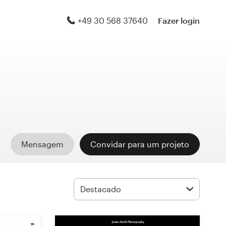
+49 30 568 37640
Fazer login
Mensagem
Convidar para um projeto