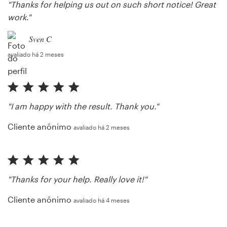
"Thanks for helping us out on such short notice! Great
work."
Sven C
avaliado há 2 meses
"I am happy with the result. Thank you."
Cliente anônimo
avaliado há 2 meses
"Thanks for your help. Really love it!"
Cliente anônimo
avaliado há 4 meses