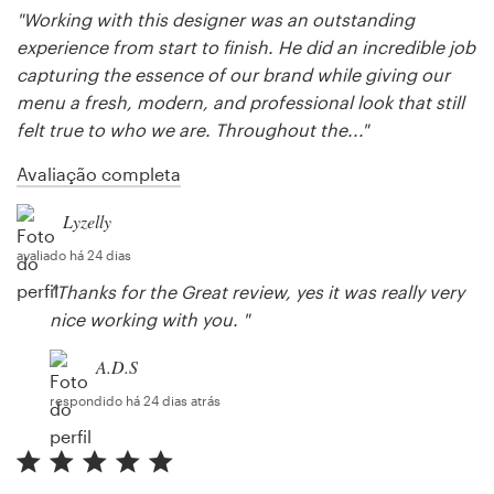
"Working with this designer was an outstanding
experience from start to finish. He did an incredible job
capturing the essence of our brand while giving our
menu a fresh, modern, and professional look that still
felt true to who we are. Throughout the..."
Avaliação completa
Lyzelly
avaliado há 24 dias
"Thanks for the Great review, yes it was really very
nice working with you. "
A.D.S
respondido há 24 dias atrás