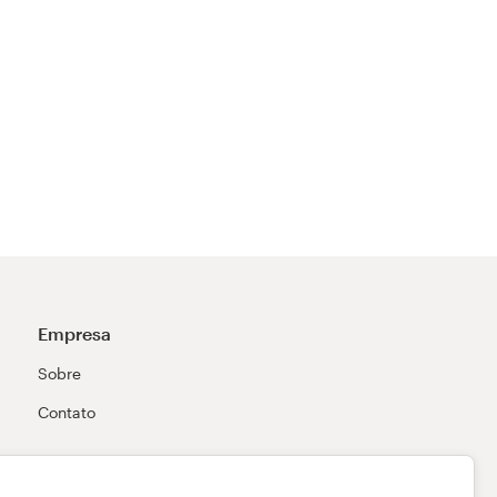
Empresa
Sobre
Contato