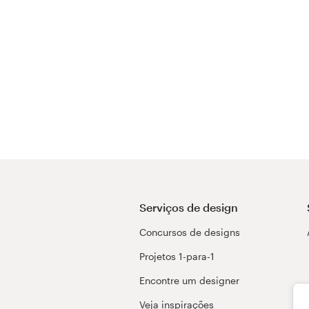
Serviços de design
Concursos de designs
Projetos 1-para-1
Encontre um designer
Veja inspirações