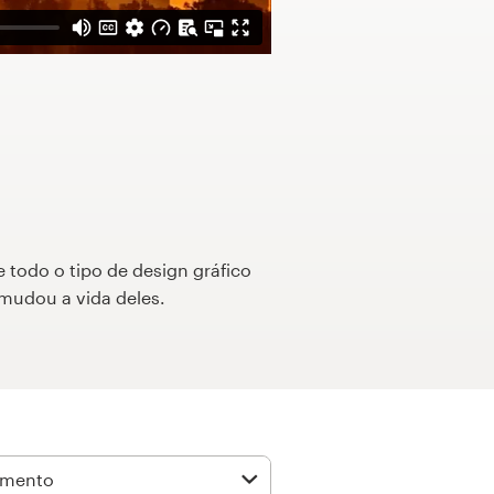
e todo o tipo de design gráfico
mudou a vida deles.