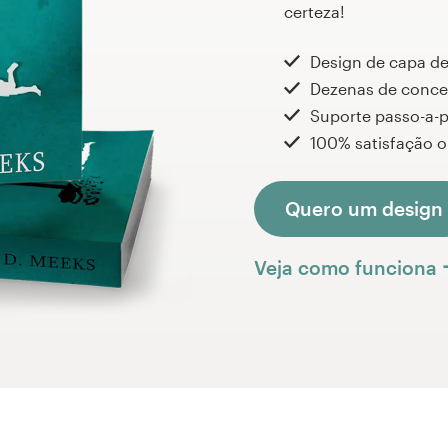
certeza!
Design de capa de
Dezenas de conce
Suporte passo-a-
100% satisfação o
Quero um design
Veja como funciona