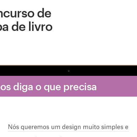
curso de
a de livro
Nos diga o que precisa