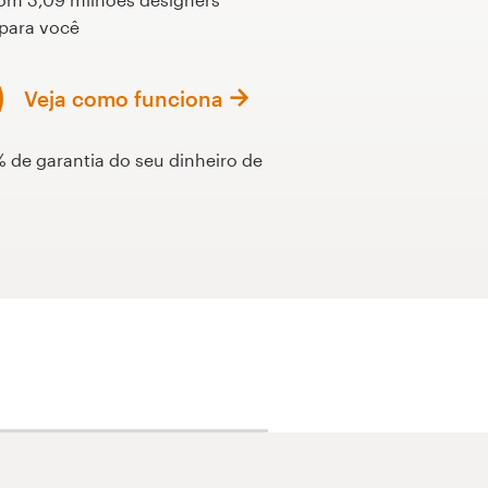
 para você
Veja como funciona
 de garantia do seu dinheiro de