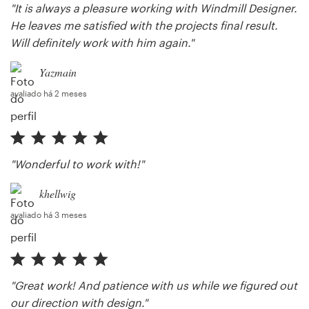
"It is always a pleasure working with Windmill Designer.
He leaves me satisfied with the projects final result.
Will definitely work with him again."
Yazmain
avaliado há 2 meses
"Wonderful to work with!"
khellwig
avaliado há 3 meses
"Great work! And patience with us while we figured out
our direction with design."