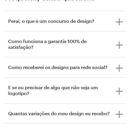
Peraí, o que é um concurso de design?
Como funciona a garantia 100% de
satisfação?
Como receberei os designs para rede social?
E se eu precisar de algo que não seja um
logotipo?
Quantas variações do meu design eu recebo?