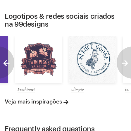
Logotipos & redes sociais criados
na 99designs
Freshinnet
olimpio
bo_
Veja mais inspirações
Frequently asked questions