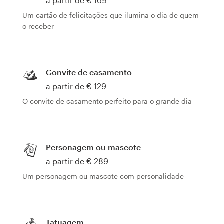
a partir de € 169
Um cartão de felicitações que ilumina o dia de quem
o receber
Convite de casamento
a partir de € 129
O convite de casamento perfeito para o grande dia
Personagem ou mascote
a partir de € 289
Um personagem ou mascote com personalidade
Tatuagem