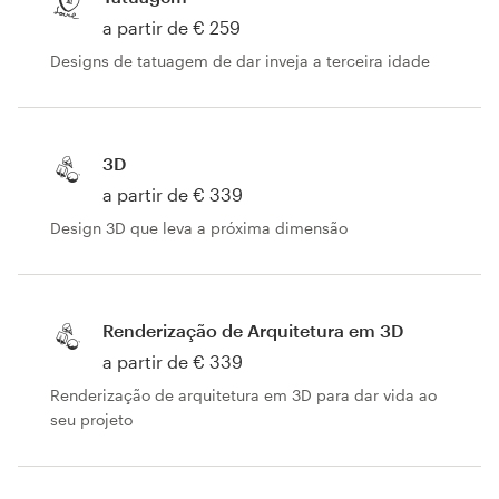
a partir de € 259
Designs de tatuagem de dar inveja a terceira idade
3D
a partir de € 339
Design 3D que leva a próxima dimensão
Renderização de Arquitetura em 3D
a partir de € 339
Renderização de arquitetura em 3D para dar vida ao
seu projeto