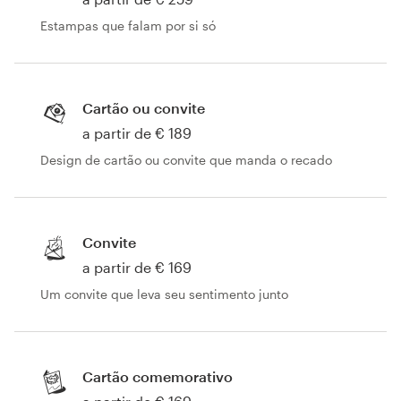
Estampas que falam por si só
Recursos
Preços
Cartão ou convite
a partir de € 189
Torne-se um designer
Design de cartão ou convite que manda o recado
Blog
Convite
a partir de € 169
Um convite que leva seu sentimento junto
Cartão comemorativo