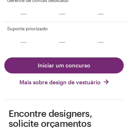
Gerente de contas dedicado
Suporte priorizado
Iniciar um concurso
Mais sobre design de vestuário
Encontre designers,
solicite orçamentos