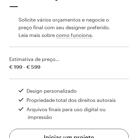
Solicite vários orçamentos e negocie o
preço final com seu designer preferido.
Leia mais sobre
como funciona
.
Estimativa de preço…
€ 199 - € 599
Design personalizado
Propriedade total dos direitos autorais
Arquivos finais para uso digital ou
impressão
Iniciar um projeto