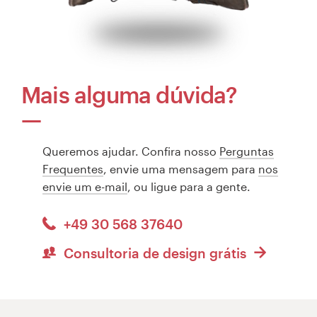
Mais alguma dúvida?
Queremos ajudar. Confira nosso
Perguntas
Frequentes
, envie uma mensagem para
nos
envie um e-mail
, ou ligue para a gente.
+49 30 568 37640
Consultoria de design grátis