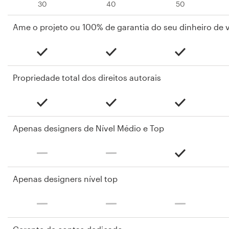
30
40
50
Ame o projeto ou 100% de garantia do seu dinheiro de v
Propriedade total dos direitos autorais
Apenas designers de Nível Médio e Top
Apenas designers nível top