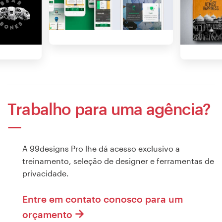
Trabalho para uma agência?
A 99designs Pro lhe dá acesso exclusivo a
treinamento, seleção de designer e ferramentas de
privacidade.
Entre em contato conosco para um
orçamento