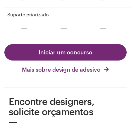
Suporte priorizado
Iniciar um concurso
Mais sobre design de adesivo
Encontre designers,
solicite orçamentos