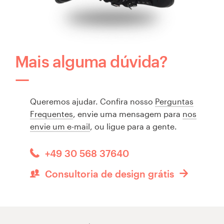
Mais alguma dúvida?
Queremos ajudar. Confira nosso
Perguntas
Frequentes
, envie uma mensagem para
nos
envie um e-mail
, ou ligue para a gente.
+49 30 568 37640
Consultoria de design grátis