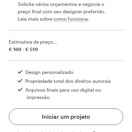
Solicite vários orçamentos e negocie o
preço final com seu designer preferido.
Leia mais sobre
como funciona
.
Estimativa de preço…
€ 169 - € 519
Design personalizado
Propriedade total dos direitos autorais
Arquivos finais para uso digital ou
impressão
Iniciar um projeto