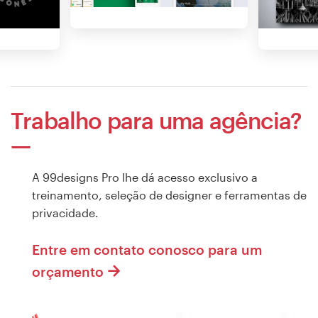
Trabalho para uma agência?
A 99designs Pro lhe dá acesso exclusivo a
treinamento, seleção de designer e ferramentas de
privacidade.
Entre em contato conosco para um
orçamento