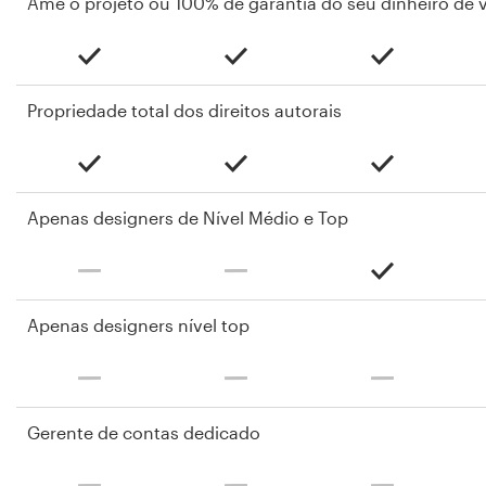
Ame o projeto ou 100% de garantia do seu dinheiro de v
Propriedade total dos direitos autorais
Apenas designers de Nível Médio e Top
Apenas designers nível top
Gerente de contas dedicado