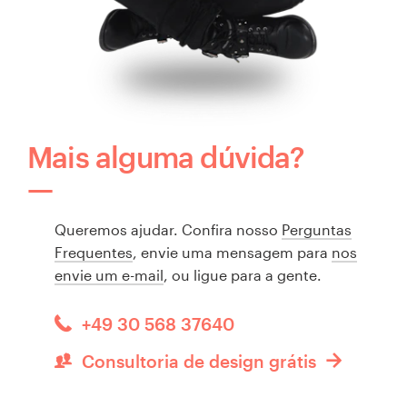
Mais alguma dúvida?
Queremos ajudar. Confira nosso
Perguntas
Frequentes
, envie uma mensagem para
nos
envie um e-mail
, ou ligue para a gente.
+49 30 568 37640
Consultoria de design grátis