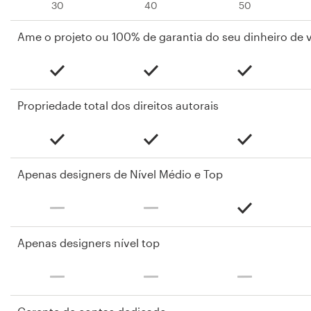
30
40
50
Ame o projeto ou 100% de garantia do seu dinheiro de v
Propriedade total dos direitos autorais
Apenas designers de Nível Médio e Top
Apenas designers nível top