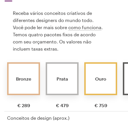
Receba vários conceitos criativos de
diferentes designers do mundo todo.
Você pode ler mais sobre
como funciona
.
Temos quatro pacotes fixos de acordo
com seu orçamento. Os valores não
incluem taxas extras.
Bronze
Prata
Ouro
€ 289
€ 479
€ 759
Conceitos de design (aprox.)