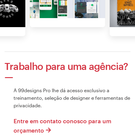
Trabalho para uma agência?
A 99designs Pro lhe dá acesso exclusivo a
treinamento, seleção de designer e ferramentas de
privacidade.
Entre em contato conosco para um
orçamento