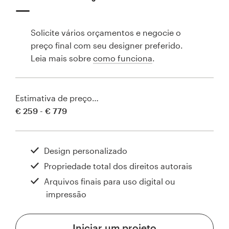
Solicite vários orçamentos e negocie o
preço final com seu designer preferido.
Leia mais sobre
como funciona
.
Estimativa de preço…
€ 259 - € 779
Design personalizado
Propriedade total dos direitos autorais
Arquivos finais para uso digital ou
impressão
Iniciar um projeto