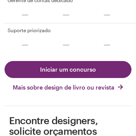
Gerente de contas dedicado
Suporte priorizado
Iniciar um concurso
Mais sobre design de livro ou revista
Encontre designers,
solicite orçamentos