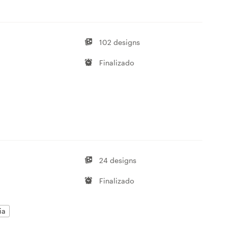
102 designs
Finalizado
24 designs
Finalizado
ia