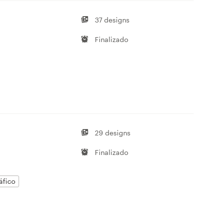
37 designs
Finalizado
29 designs
Finalizado
áfico