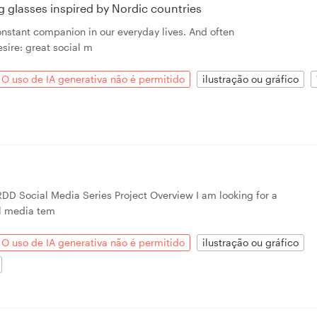
ing glasses inspired by Nordic countries
onstant companion in our everyday lives. And often
sire: great social m
O uso de IA generativa não é permitido
ilustração ou gráfico
RDD Social Media Series Project Overview I am looking for a
l media tem
O uso de IA generativa não é permitido
ilustração ou gráfico