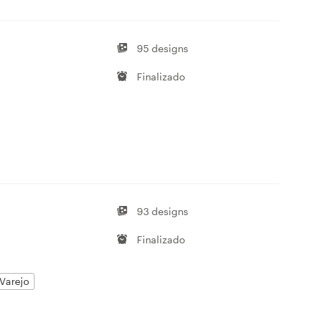
95 designs
Finalizado
93 designs
Finalizado
Varejo