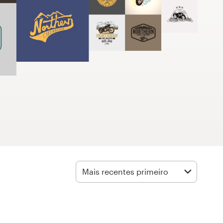
Mais recentes primeiro