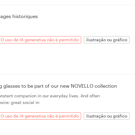
ages historiques
O uso de IA generativa não é permitido
ilustração ou gráfico
ing glasses to be part of our new NOVELLO collection
onstant companion in our everyday lives. And often
sire: great social m
O uso de IA generativa não é permitido
ilustração ou gráfico