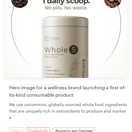
Hero image for a wellness brand launching a first-of-
its-kind consumable product
We use uncommon, globally-sourced whole food ingredients
that are uniquely rich in antioxidants to produce and market
a
Ouro
Garantido
Anúncio em banner