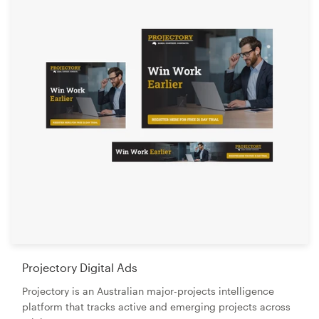
Projectory Digital Ads
Projectory is an Australian major-projects intelligence
platform that tracks active and emerging projects across