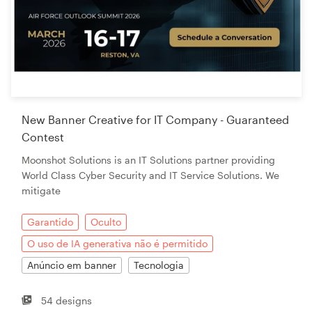
New Banner Creative for IT Company - Guaranteed
Contest
Moonshot Solutions is an IT Solutions partner providing
World Class Cyber Security and IT Service Solutions. We
mitigate
Garantido
Oculto
O uso de IA generativa não é permitido
Anúncio em banner
Tecnologia
54 designs