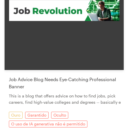
Job Advice Blog Needs Eye-Catching Professional
Banner
This is a blog that offers advice on how to find jobs, pick
careers, find high-value colleges and degrees -- basically e
Ouro
Garantido
Oculto
O uso de IA generativa não é permitido