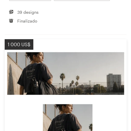
39 designs
Finalizado
1 000 US$