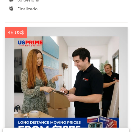
Finalizado
49 US$