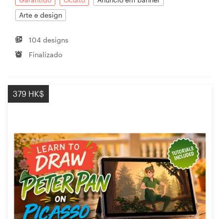
Arte e design
104 designs
Finalizado
379 HK$