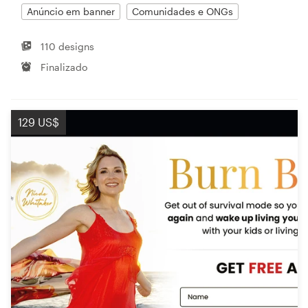
Anúncio em banner
Comunidades e ONGs
110 designs
Finalizado
129 US$