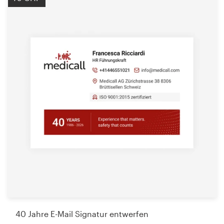
40 Jahre E-Mail Signatur entwerfen