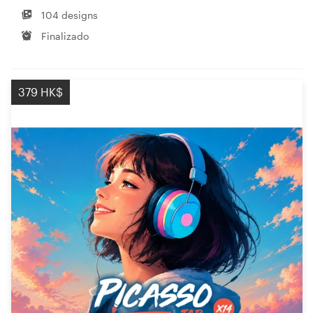
104 designs
Finalizado
379 HK$