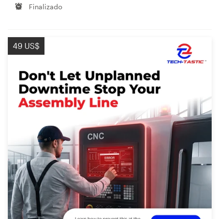
Finalizado
49 US$