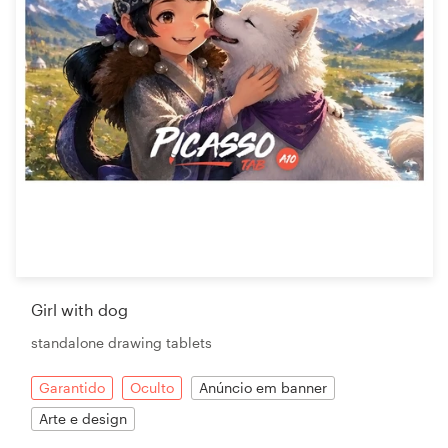
Girl with dog
standalone drawing tablets
Garantido
Oculto
Anúncio em banner
Arte e design