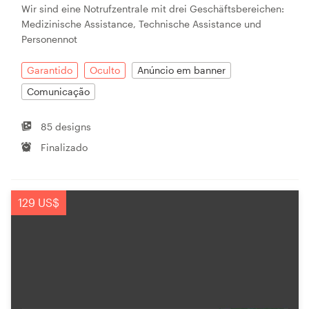
Wir sind eine Notrufzentrale mit drei Geschäftsbereichen:
Medizinische Assistance, Technische Assistance und
Personennot
Garantido
Oculto
Anúncio em banner
Comunicação
85 designs
Finalizado
129 US$