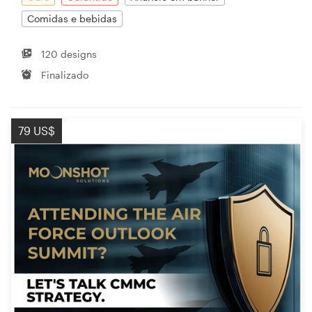
Comidas e bebidas
120 designs
Finalizado
79 US$