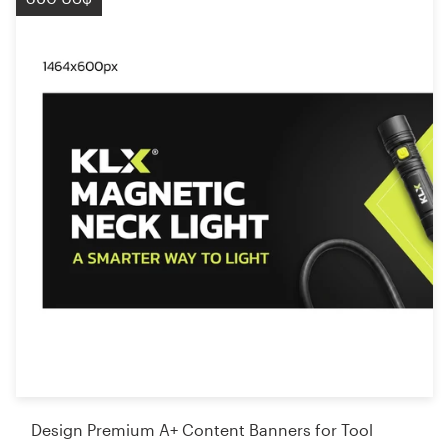
Design Premium A+ Content Banners for Tool