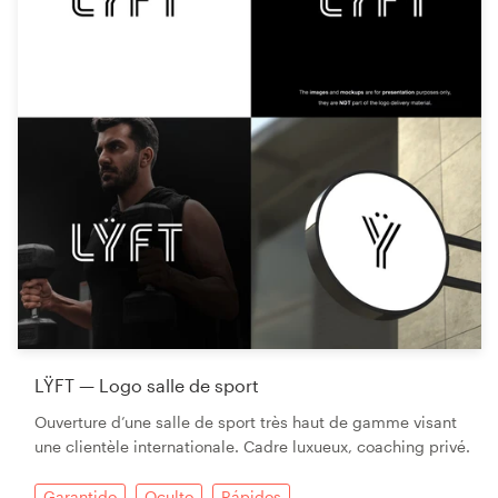
LŸFT — Logo salle de sport
Ouverture d’une salle de sport très haut de gamme visant
une clientèle internationale. Cadre luxueux, coaching privé.
Garantido
Oculto
Rápidos