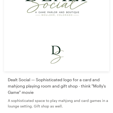
Dealt Social — Sophisticated logo for a card and
mahjong playing room and gift shop - think "Molly's
Game" movie
A sophisticated space to play mahjong and card games in a
lounge setting. Gift shop as well.