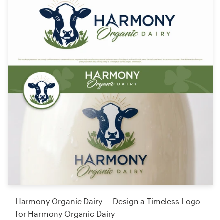
Harmony Organic Dairy — Design a Timeless Logo
for Harmony Organic Dairy