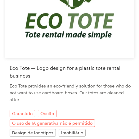
Eco Tote — Logo design for a plastic tote rental
business
Eco Tote provides an eco-friendly solution for those who do
not want to use cardboard boxes. Our totes are cleaned
after
Garantido
Oculto
O uso de IA generativa não é permitido
Design de logotipos
Imobiliário