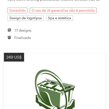
Garantido
O uso de IA generativa não é permitido
Design de logotipos
Spa e estética
77 designs
Finalizado
249 US$