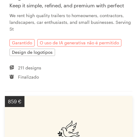
Keep it simple, refined, and premium with perfect
We rent high quality trailers to homeowners, contractors,
landscapers, car enthusiasts, and small businesses. Serving
St
Garantido
O uso de IA generativa não é permitido
Design de logotipos
211 designs
Finalizado
859 €