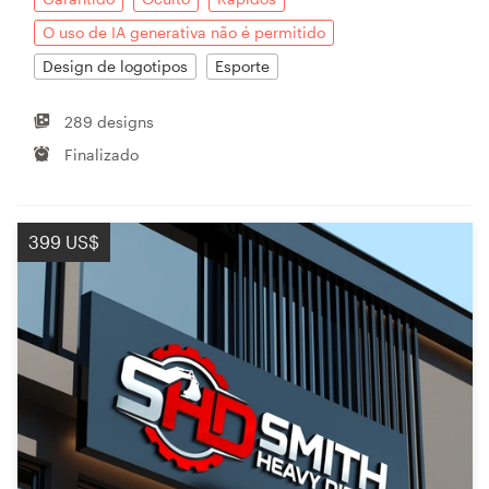
O uso de IA generativa não é permitido
Design de logotipos
Esporte
289 designs
Finalizado
399 US$