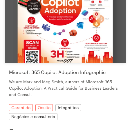
Microsoft 365 Copilot Adoption Infographic
We are Mark and Meg Smith, authors of Microsoft 365
Copilot Adoption: A Practical Guide for Business Leaders
and Consult
Garantido
Oculto
Infográfico
Negócios e consultoria