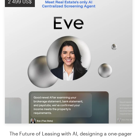
2 499 US$
The Future of Leasing with AI, designing a one-pager