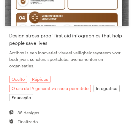
Design stress-proof first aid infographics that help
people save lives
Actibox is een innovatief visueel veiligheidssysteem voor
bedrijven, scholen, sportclubs, evenementen en
organisaties.
Oculto
Rápidos
O uso de IA generativa não é permitido
Infográfico
Educação
36 designs
Finalizado