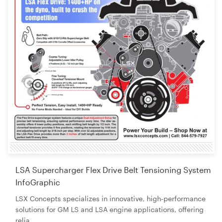
LSA Supercharger Flex Drive Belt Tensioning System
InfoGraphic
LSX Concepts specializes in innovative, high-performance
solutions for GM LS and LSA engine applications, offering
relia