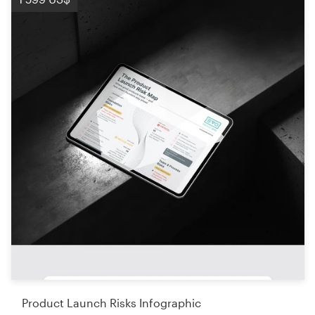
Product Launch Risks Infographic