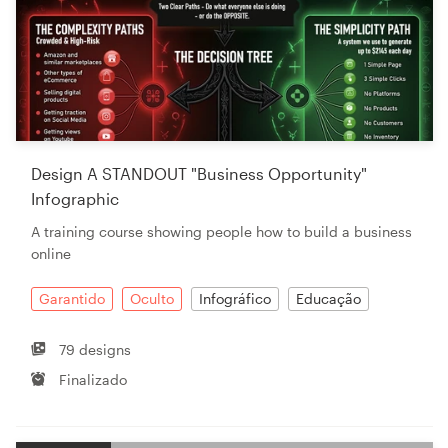
Design A STANDOUT "Business Opportunity"
Infographic
A training course showing people how to build a business
online
Garantido
Oculto
Infográfico
Educação
79 designs
Finalizado