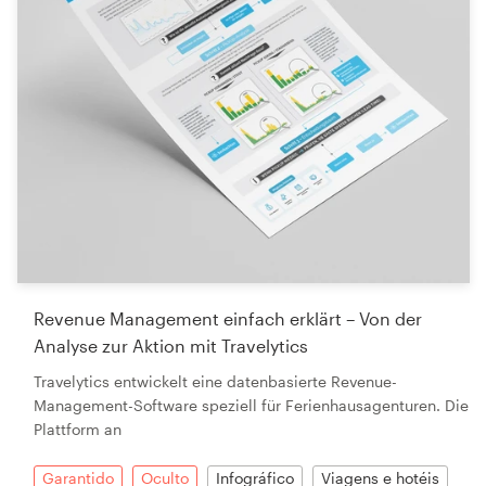
Revenue Management einfach erklärt – Von der
Analyse zur Aktion mit Travelytics
Travelytics entwickelt eine datenbasierte Revenue-
Management-Software speziell für Ferienhausagenturen. Die
Plattform an
Garantido
Oculto
Infográfico
Viagens e hotéis