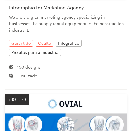
Infographic for Marketing Agency
We are a digital marketing agency specializing in
businesses the supply rental equipment to the construction
industry; E
Garantido
Oculto
Infográfico
Projetos para a indústria
150 designs
Finalizado
599 US$