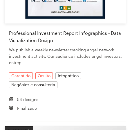
Professional Investment Report Infographics - Data
Visualization Design
We publish a weekly newsletter tracking angel network
investment activity. Our audience includes angel investors,
entrep
Garantido
Oculto
Infográfico
Negócios e consultoria
54 designs
Finalizado