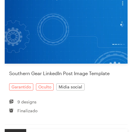
Southern Gear LinkedIn Post Image Template
Garantido
Oculto
Mídia social
9 designs
Finalizado