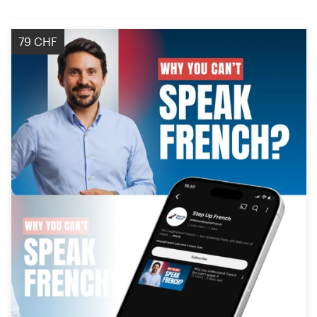
79 CHF