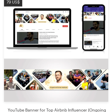
79 US$
YouTube Banner for Top Airbnb Influencer (Ongoing