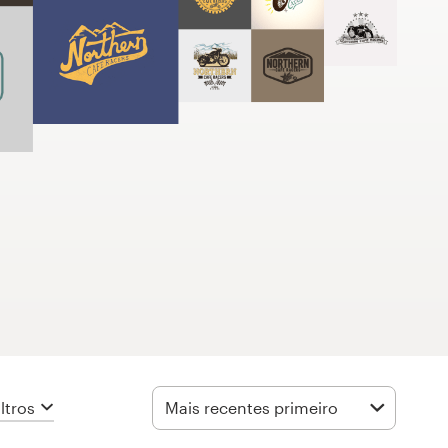
iltros
Mais recentes primeiro