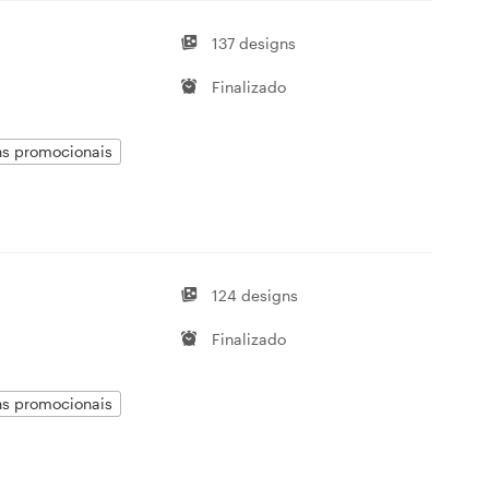
137 designs
Finalizado
ens promocionais
124 designs
Finalizado
ens promocionais