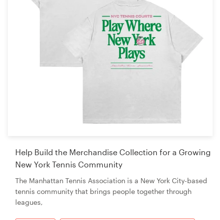
Help Build the Merchandise Collection for a Growing
New York Tennis Community
The Manhattan Tennis Association is a New York City-based
tennis community that brings people together through
leagues,