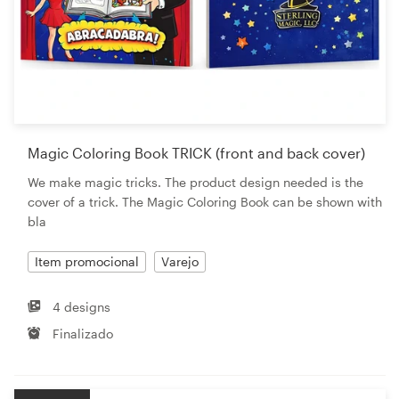
Magic Coloring Book TRICK (front and back cover)
We make magic tricks. The product design needed is the
cover of a trick. The Magic Coloring Book can be shown with
bla
Item promocional
Varejo
4 designs
Finalizado