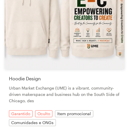
Hoodie Design
Urban Market Exchange (UME) is a vibrant, community-
driven makerspace and business hub on the South Side of
Chicago, des
Garantido
Oculto
Item promocional
Comunidades e ONGs