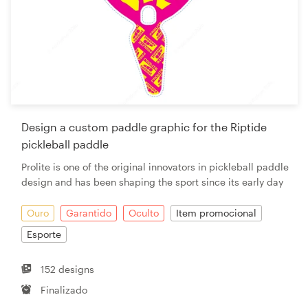
Design a custom paddle graphic for the Riptide
pickleball paddle
Prolite is one of the original innovators in pickleball paddle
design and has been shaping the sport since its early day
Ouro
Garantido
Oculto
Item promocional
Esporte
152 designs
Finalizado