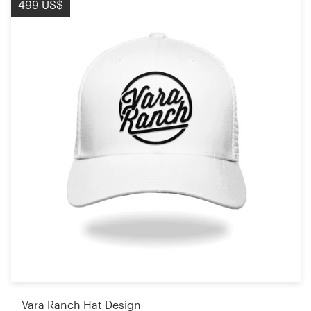
499 US$
Vara Ranch Hat Design