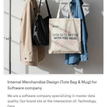
Internal Merchandise Design (Tote Bag & Mug) for
Software company
We are a software company specializing in master data
quality. Our brand sits at the intersection of: Technology,
Data