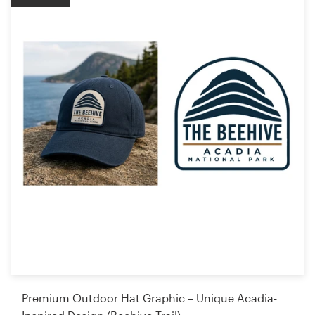
Premium Outdoor Hat Graphic – Unique Acadia-