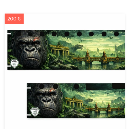
200 €